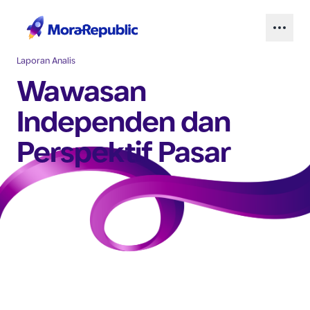
Laporan Analis
Wawasan
Independen dan
Perspektif Pasar