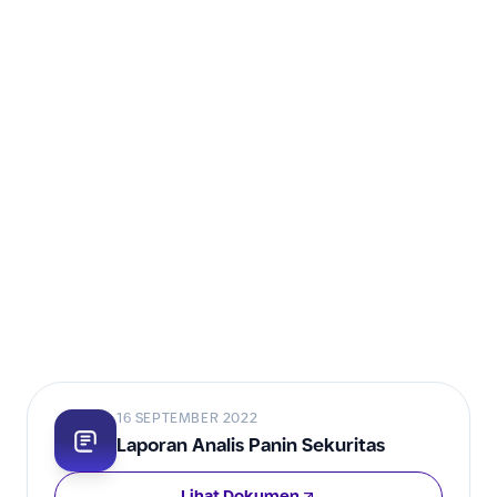
16 SEPTEMBER 2022
Laporan Analis Panin Sekuritas